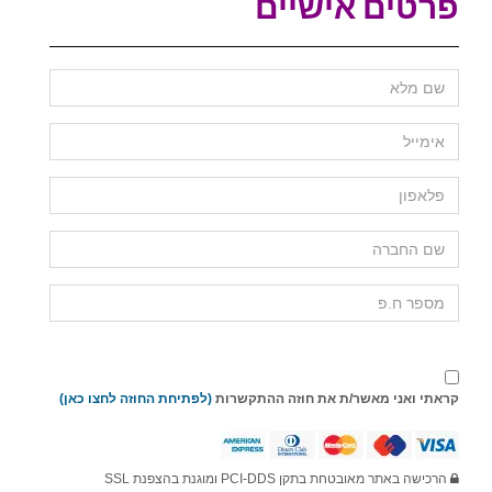
פרטים אישיים
קראתי ואני מאשר/ת את חוזה ההתקשרות
(לפתיחת החוזה לחצו כאן)
הרכישה באתר מאובטחת בתקן PCI-DDS ומוגנת בהצפנת SSL