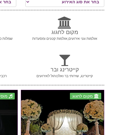
מקום לחגוג
אולמות וגני אירועים,אולמות קטנים ומסעדות
שמלות כל
קייטרינג ובר
קייטרינג, שירותי בר ואלכוהול לאירועים
רכבי 
מקום לחגוג
מוסי