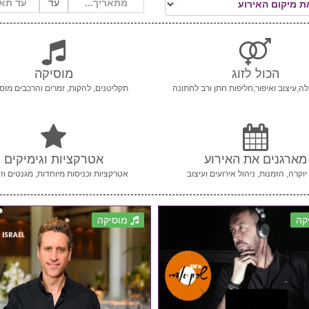
עד
הכול לזוג
מוסיקה
ה,עיצוב ואיפור,חליפות חתן ורב לחתונה
תקליטנים, להקות, זמרים והרכבים מוסי
מארגנים את האירוע
אטרקציות וגימיקים
יוקרה, הזמנות, ניהול אירועים ועיצוב
אטרקציות וכניסות מיוחדות, מגנטים וזי
קה
מוסיקה