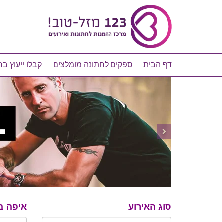
דף הבית
ספקים לחתונה מומלצים
קבלו ייעוץ בח
סוג האירוע
איפה ב