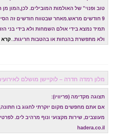
9 חודשים מראש.מאחר שבטווח חודשים זה הסיכו
תמיד נמצא בידי אולם השמחות ולא בידי בני הז
ולא מתפשרת בהנחות או בהטבות חריגות.
..
קרא ע
מלון רמדה חדרה – לוקיישן מושלם לאירועי
תצוגה מקדימה (פריוויו):
אם אתם מחפשים מקום יוקרתי לחגוג בו חתונה, 
hadera.co.il