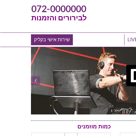
072-0000000
לבירורים והזמנות
שירות אישי בקליק
כמות מוזמנים