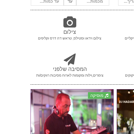
עד
צילום
קליים
צילום וידאו וסטילס, טראש דה דרס וקליפים
המסיבה שלפני
קוקים
צימרים,וילות ומקומות לארוח מסיבות רווקים/ות
מוסיקה