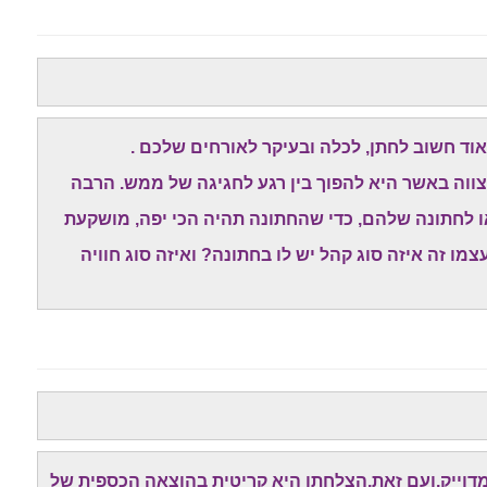
ד חשוב לחתן, לכלה ובעיקר לאורחים שלכם .
צווה באשר היא להפוך בין רגע לחגיגה של ממש. הרבה
ו לחתונה שלהם, כדי שהחתונה תהיה הכי יפה, מושקעת
מו זה איזה סוג קהל יש לו בחתונה? ואיזה סוג חוויה
 מדוייק,ועם זאת,הצלחתו היא קריטית בהוצאה הכספית של