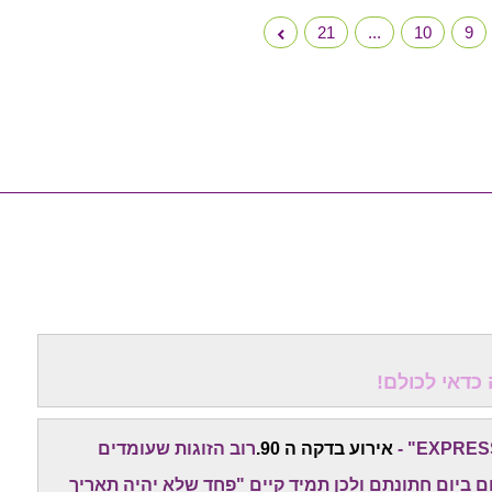
21
...
10
9
אירוע בדקה ה 90.
רוב הזוגות שעומדים
 ביום חתונתם ולכן תמיד קיים "פחד שלא יהיה תאריך