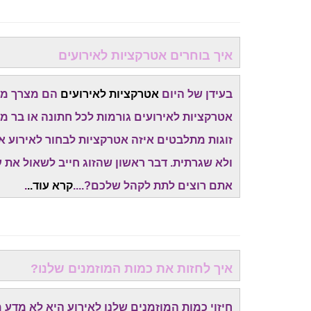
איך בוחרים אטרקציות לאירועים
בעידן של היום
אטרקציות לאירועים
הם מצרך מאו
אטרקציות לאירועים גורמות לכל חתונה או בר מ
זוגות מתלבטים איזה אטרקציות לבחור לאירוע א
ולא שגרתית. דבר ראשון שהזוג חייב לשאול את עצ
אתם רוצים לתת לקהל שלכם?....
קרא עוד..
.
איך לחזות את כמות המוזמנים שלנו?
חיזוי כמות המוזמנים שלנו לאירוע היא לא מדע