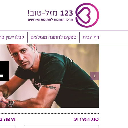
דף הבית
ספקים לחתונה מומלצים
קבלו ייעוץ בח
סוג האירוע
איפה ב