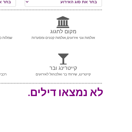
מקום לחגוג
אולמות וגני אירועים,אולמות קטנים ומסעדות
שמלות כל
קייטרינג ובר
קייטרינג, שירותי בר ואלכוהול לאירועים
רכבי 
לא נמצאו דילים.