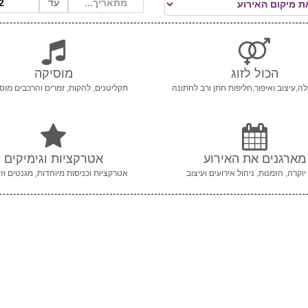
עד
הכול לזוג
מוסיקה
ה,עיצוב ואיפור,חליפות חתן ורב לחתונה
תקליטנים, להקות, זמרים והרכבים מוסי
מארגנים את האירוע
אטרקציות וגימיקים
יוקרה, הזמנות, ניהול אירועים ועיצוב
אטרקציות וכניסות מיוחדות, מגנטים וזי