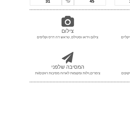
עד
צילום
קליים
צילום וידאו וסטילס, טראש דה דרס וקליפים
המסיבה שלפני
קוקים
צימרים,וילות ומקומות לארוח מסיבות רווקים/ות