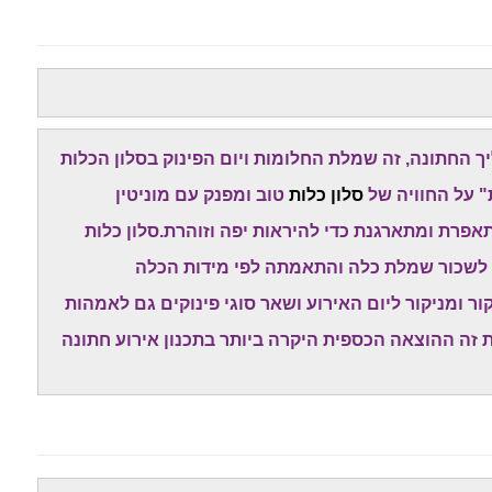
החתונה, זה שמלת החלומות ויום הפינוק בסלון הכלות
" על החוויה של
סלון כלות
טוב ומפנק עם מוניטין
רת ומתארגנת כדי להיראות יפה וזוהרת.סלון כלות
 לשכור שמלת כלה והתאמתה לפי מידות הכלה
 ומניקור ליום האירוע ושאר סוגי פינוקים גם לאמהות
ת זה ההוצאה הכספית היקרה ביותר בתכנון אירוע חתונה