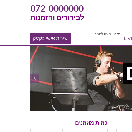
072-0000000
לבירורים והזמנות
יד 2 - רוצה למכור
שירות אישי בקליק
כמות מוזמנים