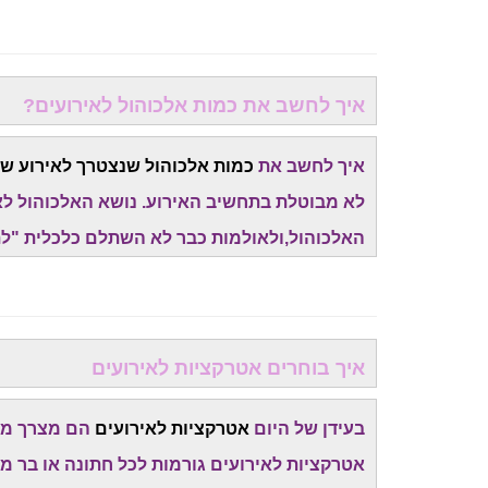
איך לחשב את כמות אלכוהול לאירועים?
איך לחשב את
כמות אלכוהול שנצטרך לאירוע של
לא מבוטלת בתחשיב האירוע. נושא האלכוהול לא
האלכוהול,ולאולמות כבר לא השתלם כלכלית "לת
איך בוחרים אטרקציות לאירועים
בעידן של היום
אטרקציות לאירועים
הם מצרך מאו
אטרקציות לאירועים גורמות לכל חתונה או בר מ