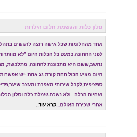
סלון כלות והגשמת חלום הילדות
אחד מהחלומות שכל אישה רוצה להגשים בתהליך 
לפני החתונה.כמעט כל הכלות היום "לא מוותרות
נחשב,ששם היא מתכוננת לחתונה, מתלבשת, מתאפ
היום מציע הכול תחת קורת גג אחת -יש אפשרות
ספציפית,לקבל שירותי מאפרת ומעצב שיער,פדיקור
ואחיות הכלה...ולא נשכח-שמלת כלה וסלון הכלו
אחרי שכירת האולם...
קרא עוד..