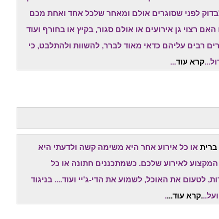
בדוק לפני שסוגרים אולם ומאחר שלכל אחד ואחת מכם
האם רצוי גן אירועים או אולם סגור, בקיץ או בחורף ועוד
ים רבים עליהם כדאי מאוד לברר, להשוות ולהתלבט, כי
...
קרא עוד
...
 ברית
או כל אירוע אחר היא משימה קשה ולדעתי היא
 המקצוע לאירוע שלכם. כשמתכננים חתונה או כל
לטעום את האוכל, לשמוע את הדי-ג'יי ועוד.... בניגוד
ל..
.
קרא עוד
...
.