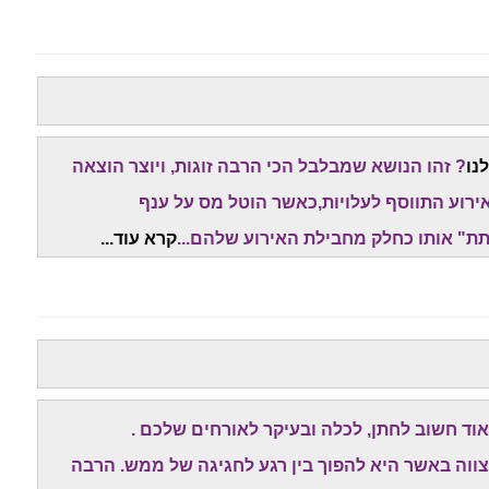
נו
? זהו הנושא שמבלבל הכי הרבה זוגות, ויוצר הוצאה
ירוע התווסף לעלויות,כאשר הוטל מס על ענף
ת" אותו כחלק מחבילת האירוע שלהם...
קרא עוד...
ד חשוב לחתן, לכלה ובעיקר לאורחים שלכם .
צווה באשר היא להפוך בין רגע לחגיגה של ממש. הרבה