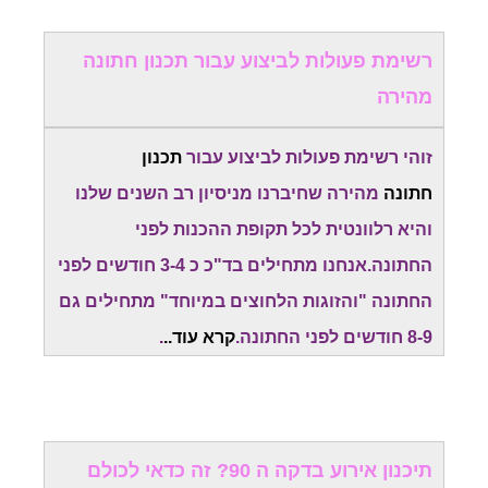
רשימת פעולות לביצוע עבור תכנון חתונה
מהירה
זוהי רשימת פעולות לביצוע עבור
תכנון
חתונה
מהירה שחיברנו מניסיון רב השנים שלנו
והיא רלוונטית לכל תקופת ההכנות לפני
החתונה.אנחנו מתחילים בד"כ כ 3-4 חודשים לפני
החתונה "והזוגות הלחוצים במיוחד" מתחילים גם
8-9 חודשים לפני החתונה.
קרא עוד..
.
תיכנון אירוע בדקה ה 90? זה כדאי לכולם