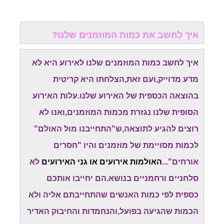
איך לחשב את כמות המוזמנים שלנו?
איך לחשב כמות המוזמנים שלנו לאירוע היא לא
מדע מדוייק,ועם זאת,הצלחתו היא קריטית
בהוצאה הכספית של האירוע שלנו.עלות האירוע
הסופית שלנו נגזרת מכמות המוזמנים,ואנו לא
רוצים להגיע לתוצאה,ש"התחייבנו מול האולם"
לכמות מסויימת של מוזמנים והיו "חסרים
אורחים"...
האולמות אירועים או גני האירועים
לא
סלחניים ורחמניים בנושא.הם יחייבו אותכם
כספית לפי כמות האנשים שהתחייבתם אליה ולא
הכמות שהגיעה בפועל,והנחמדות והחיבוק האדיר