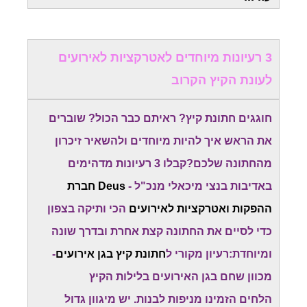
3 רעיונות מיוחדים לאטרקציות לאירועים
לעונת הקיץ הקרוב
חוגגים חתונת קיץ? ראיתם כבר הכול? שוברים
את הראש איך להיות מיוחדים ולהשאיר זיכרון
מהחתונה שלכם?קבלו 3 רעיונות מדהימים
באדיבות בנצי מיכאלי מנכ"ל -
Deus חברת
ההפקות ואטרקציות לאירועים
הכי ותיקה בצפון
כדי לסיים את החתונה קצת אחרת ובדרך שונה
ומיוחדת:רעיון מקורי ל
חתונת קיץ בגן אירועים
-
מכוון שחם בגן האירועים בלילות הקיץ
הלחים הזמינו מניפות לבנות. יש מיגוון גדול