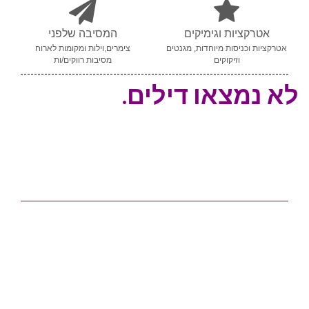
אטרקציות וגימיקים
המסיבה שלפני
אטרקציות וכניסות מיוחדות, מגנטים
צימרים,וילות ומקומות לארוח
וזיקוקים
מסיבות רווקים/ות
לא נמצאו דילים.