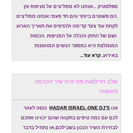
מפלסטיק ...אנחנו לא ממליצים על מניפות עץ
.הם פשוטים ביותר והם חד פעמי.אנחנו ממליצים
לקחת עוד צעד קדימה ולהדפיס את תאריך הארוע
ושם של החתן והכלה על המניפות. הכמות
המומלצת היא כמספר הנשים המוזמנות
באירוע..
קרא עוד...
שלב הדילמות-מה יהיה שיר הכניסה
לחופה?
אנו
HADAR ISRAEL-ONE DJ'S
ננסה לעזור
לכם עם כמה טיפים בתקווה שהם יכווינו אתכם
לבחירת השיר הנכון בשבילכם.אז נתחיל בדבר