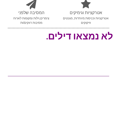
אטרקציות וגימיקים
המסיבה שלפני
אטרקציות וכניסות מיוחדות, מגנטים
צימרים,וילות ומקומות לארוח
וזיקוקים
מסיבות רווקים/ות
לא נמצאו דילים.