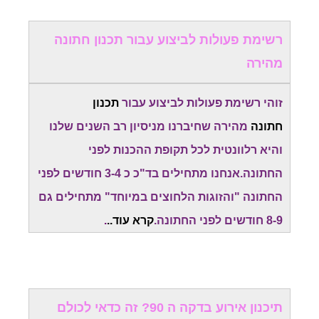
רשימת פעולות לביצוע עבור תכנון חתונה
מהירה
זוהי רשימת פעולות לביצוע עבור
תכנון
חתונה
מהירה שחיברנו מניסיון רב השנים שלנו
והיא רלוונטית לכל תקופת ההכנות לפני
החתונה.אנחנו מתחילים בד"כ כ 3-4 חודשים לפני
החתונה "והזוגות הלחוצים במיוחד" מתחילים גם
8-9 חודשים לפני החתונה.
קרא עוד..
.
תיכנון אירוע בדקה ה 90? זה כדאי לכולם