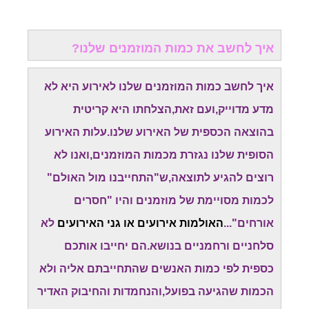
איך לחשב את כמות המוזמנים שלנו?
איך לחשב כמות המוזמנים שלנו לאירוע היא לא
מדע מדוייק,ועם זאת,הצלחתו היא קריטית
בהוצאה הכספית של האירוע שלנו.עלות האירוע
הסופית שלנו נגזרת מכמות המוזמנים,ואנו לא
רוצים להגיע לתוצאה,ש"התחייבנו מול האולם"
לכמות מסויימת של מוזמנים והיו "חסרים
אורחים"...
האולמות אירועים או גני האירועים
לא
סלחניים ורחמניים בנושא.הם יחייבו אותכם
כספית לפי כמות האנשים שהתחייבתם אליה ולא
הכמות שהגיעה בפועל,והנחמדות והחיבוק האדיר