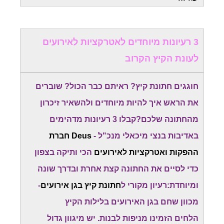
3 רעיונות מיוחדים לאטרקציות לאירועים
לעונת הקיץ הקרוב
חוגגים חתונת קיץ? ראיתם כבר הכול? שוברים
את הראש איך להיות מיוחדים ולהשאיר זיכרון
מהחתונה שלכם?קבלו 3 רעיונות מדהימים
באדיבות בנצי מיכאלי מנכ"ל -
Deus חברת
ההפקות ואטרקציות לאירועים
הכי ותיקה בצפון
כדי לסיים את החתונה קצת אחרת ובדרך שונה
ומיוחדת:רעיון מקורי ל
חתונת קיץ בגן אירועים
-
מכוון שחם בגן האירועים בלילות הקיץ
הלחים הזמינו מניפות לבנות. יש מיגוון גדול