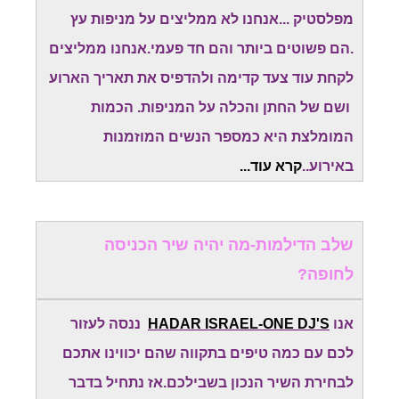
מפלסטיק ...אנחנו לא ממליצים על מניפות עץ
.הם פשוטים ביותר והם חד פעמי.אנחנו ממליצים
לקחת עוד צעד קדימה ולהדפיס את תאריך הארוע
ושם של החתן והכלה על המניפות. הכמות
המומלצת היא כמספר הנשים המוזמנות
באירוע..
קרא עוד...
שלב הדילמות-מה יהיה שיר הכניסה
לחופה?
אנו
HADAR ISRAEL-ONE DJ'S
ננסה לעזור
לכם עם כמה טיפים בתקווה שהם יכווינו אתכם
לבחירת השיר הנכון בשבילכם.אז נתחיל בדבר