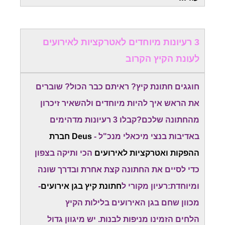
3 רעיונות מיוחדים לאטרקציות לאירועים
לעונת הקיץ הקרוב
חוגגים חתונת קיץ? ראיתם כבר הכול? שוברים
את הראש איך להיות מיוחדים ולהשאיר זיכרון
מהחתונה שלכם?קבלו 3 רעיונות מדהימים
באדיבות בנצי מיכאלי מנכ"ל -
Deus חברת
ההפקות ואטרקציות לאירועים
הכי ותיקה בצפון
כדי לסיים את החתונה קצת אחרת ובדרך שונה
ומיוחדת:רעיון מקורי ל
חתונת קיץ בגן אירועים
-
מכוון שחם בגן האירועים בלילות הקיץ
הלחים הזמינו מניפות לבנות. יש מיגוון גדול