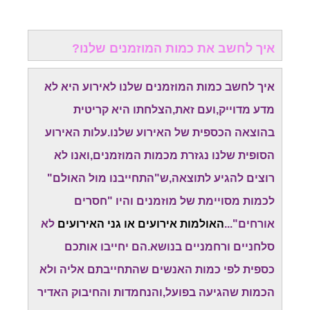
איך לחשב את כמות המוזמנים שלנו?
איך לחשב כמות המוזמנים שלנו לאירוע היא לא
מדע מדוייק,ועם זאת,הצלחתו היא קריטית
בהוצאה הכספית של האירוע שלנו.עלות האירוע
הסופית שלנו נגזרת מכמות המוזמנים,ואנו לא
רוצים להגיע לתוצאה,ש"התחייבנו מול האולם"
לכמות מסויימת של מוזמנים והיו "חסרים
אורחים"...
האולמות אירועים או גני האירועים
לא
סלחניים ורחמניים בנושא.הם יחייבו אותכם
כספית לפי כמות האנשים שהתחייבתם אליה ולא
הכמות שהגיעה בפועל,והנחמדות והחיבוק האדיר