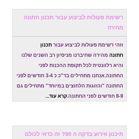
רשימת פעולות לביצוע עבור תכנון חתונה
מהירה
זוהי רשימת פעולות לביצוע עבור
תכנון
חתונה
מהירה שחיברנו מניסיון רב השנים שלנו
והיא רלוונטית לכל תקופת ההכנות לפני
החתונה.אנחנו מתחילים בד"כ כ 3-4 חודשים לפני
החתונה "והזוגות הלחוצים במיוחד" מתחילים גם
8-9 חודשים לפני החתונה.
קרא עוד..
.
תיכנון אירוע בדקה ה 90? זה כדאי לכולם