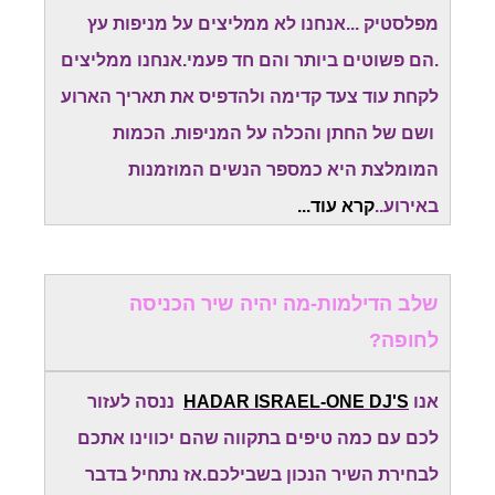
מפלסטיק ...אנחנו לא ממליצים על מניפות עץ
.הם פשוטים ביותר והם חד פעמי.אנחנו ממליצים
לקחת עוד צעד קדימה ולהדפיס את תאריך הארוע
ושם של החתן והכלה על המניפות. הכמות
המומלצת היא כמספר הנשים המוזמנות
באירוע..
קרא עוד...
שלב הדילמות-מה יהיה שיר הכניסה
לחופה?
אנו
HADAR ISRAEL-ONE DJ'S
ננסה לעזור
לכם עם כמה טיפים בתקווה שהם יכווינו אתכם
לבחירת השיר הנכון בשבילכם.אז נתחיל בדבר