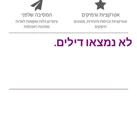
אטרקציות וגימיקים
המסיבה שלפני
אטרקציות וכניסות מיוחדות, מגנטים
צימרים,וילות ומקומות לארוח
וזיקוקים
מסיבות רווקים/ות
לא נמצאו דילים.