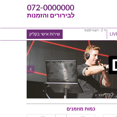
072-0000000
לבירורים והזמנות
יד 2 - רוצה למכור
שירות אישי בקליק
כמות מוזמנים