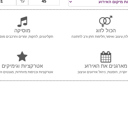
עד
הכול לזוג
מוסיקה
ה,עיצוב ואיפור,חליפות חתן ורב לחתונה
תקליטנים, להקות, זמרים והרכבים מוסי
מארגנים את האירוע
אטרקציות וגימיקים
יוקרה, הזמנות, ניהול אירועים ועיצוב
אטרקציות וכניסות מיוחדות, מגנטים וזי