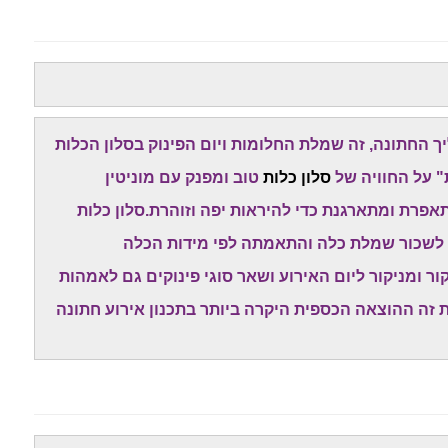
החתונה, זה שמלת החלומות ויום הפינוק בסלון הכלות
" על החוויה של
סלון כלות
טוב ומפנק עם מוניטין
רת ומתארגנת כדי להיראות יפה וזוהרת.סלון כלות
 לשכור שמלת כלה והתאמתה לפי מידות הכלה
 ומניקור ליום האירוע ושאר סוגי פינוקים גם לאמהות
ת זה ההוצאה הכספית היקרה ביותר בתכנון אירוע חתונה