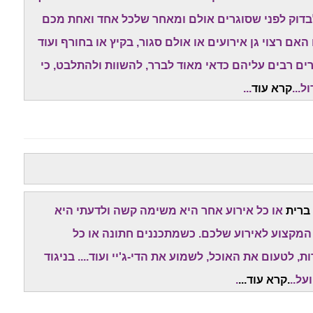
בדוק לפני שסוגרים אולם ומאחר שלכל אחד ואחת מכם
האם רצוי גן אירועים או אולם סגור, בקיץ או בחורף ועוד
ים רבים עליהם כדאי מאוד לברר, להשוות ולהתלבט, כי
...
קרא עוד
...
 ברית
או כל אירוע אחר היא משימה קשה ולדעתי היא
 המקצוע לאירוע שלכם. כשמתכננים חתונה או כל
לטעום את האוכל, לשמוע את הדי-ג'יי ועוד.... בניגוד
ל..
.
קרא עוד
...
.