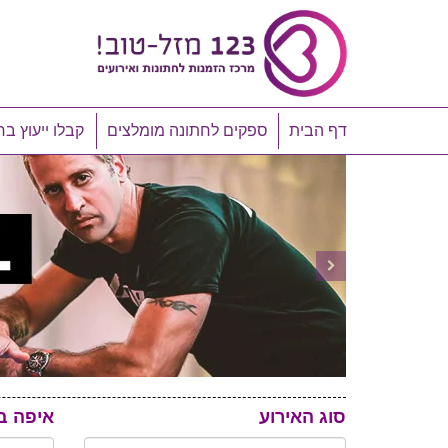
דף הבית
ספקים לחתונה מומלצים
קבלו ייעוץ בח
סוג האירוע
איפה ב