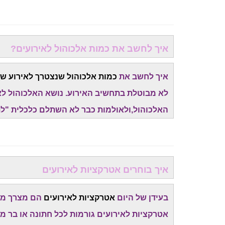
איך לחשב את כמות אלכוהול לאירועים?
איך לחשב את
כמות אלכוהול שנצטרך לאירוע של
לא מבוטלת בתחשיב האירוע. נושא האלכוהול לא
האלכוהול,ולאולמות כבר לא השתלם כלכלית "לת
איך בוחרים אטרקציות לאירועים
בעידן של היום
אטרקציות לאירועים
הם מצרך מאו
אטרקציות לאירועים גורמות לכל חתונה או בר מ