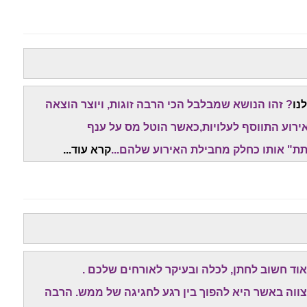
נו
? זהו הנושא שמבלבל הכי הרבה זוגות, ויוצר הוצאה
ירוע התווסף לעלויות,כאשר הוטל מס על ענף
ת" אותו כחלק מחבילת האירוע שלהם...
קרא עוד...
ד חשוב לחתן, לכלה ובעיקר לאורחים שלכם .
צווה באשר היא להפוך בין רגע לחגיגה של ממש. הרבה