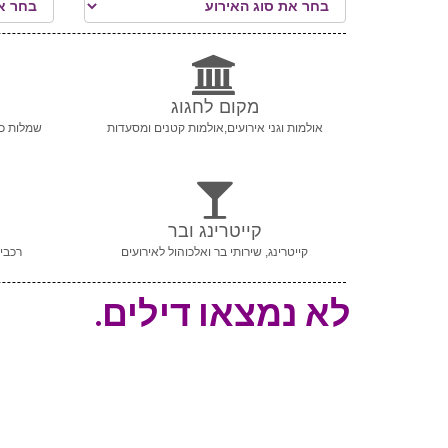
מקום לחגוג
אולמות וגני אירועים,אולמות קטנים ומסעדות
שמלות כל
קייטרינג ובר
קייטרינג, שירותי בר ואלכוהול לאירועים
רכבי 
לא נמצאו דילים.