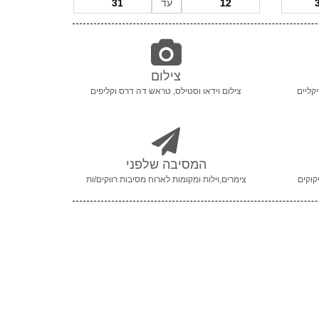
עד
צילום
קליים
צילום וידאו וסטילס, טראש דה דרס וקליפים
המסיבה שלפני
קוקים
צימרים,וילות ומקומות לארוח מסיבות רווקים/ות