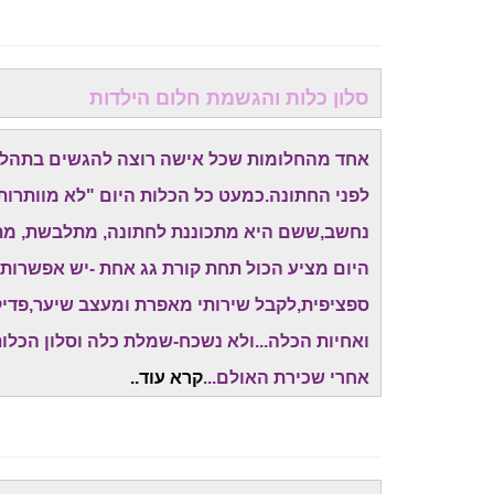
סלון כלות והגשמת חלום הילדות
אחד מהחלומות שכל אישה רוצה להגשים בתהליך 
לפני החתונה.כמעט כל הכלות היום "לא מוותרות
נחשב,ששם היא מתכוננת לחתונה, מתלבשת, מתאפ
היום מציע הכול תחת קורת גג אחת -יש אפשרות
ספציפית,לקבל שירותי מאפרת ומעצב שיער,פדיקור
ואחיות הכלה...ולא נשכח-שמלת כלה וסלון הכלו
אחרי שכירת האולם...
קרא עוד..