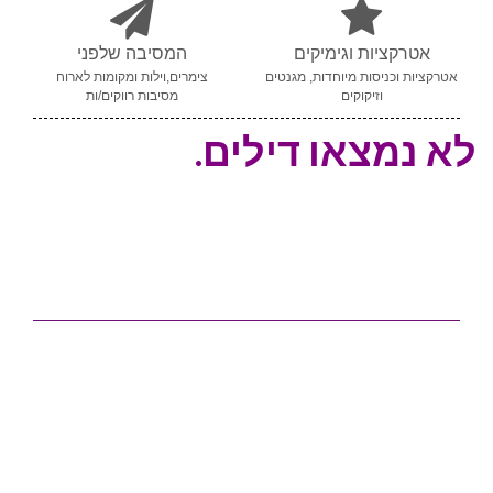
אטרקציות וגימיקים
המסיבה שלפני
אטרקציות וכניסות מיוחדות, מגנטים
צימרים,וילות ומקומות לארוח
וזיקוקים
מסיבות רווקים/ות
לא נמצאו דילים.