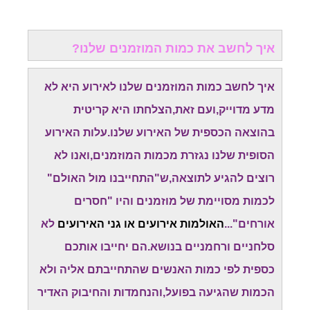
איך לחשב את כמות המוזמנים שלנו?
איך לחשב כמות המוזמנים שלנו לאירוע היא לא
מדע מדוייק,ועם זאת,הצלחתו היא קריטית
בהוצאה הכספית של האירוע שלנו.עלות האירוע
הסופית שלנו נגזרת מכמות המוזמנים,ואנו לא
רוצים להגיע לתוצאה,ש"התחייבנו מול האולם"
לכמות מסויימת של מוזמנים והיו "חסרים
אורחים"...
האולמות אירועים או גני האירועים
לא
סלחניים ורחמניים בנושא.הם יחייבו אותכם
כספית לפי כמות האנשים שהתחייבתם אליה ולא
הכמות שהגיעה בפועל,והנחמדות והחיבוק האדיר