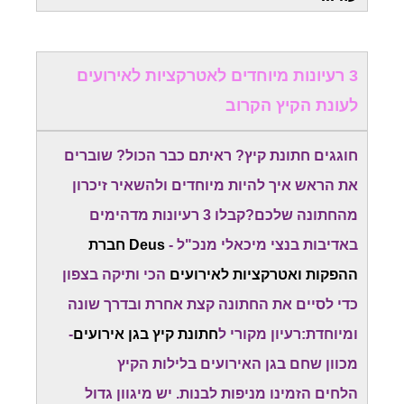
3 רעיונות מיוחדים לאטרקציות לאירועים
לעונת הקיץ הקרוב
חוגגים חתונת קיץ? ראיתם כבר הכול? שוברים
את הראש איך להיות מיוחדים ולהשאיר זיכרון
מהחתונה שלכם?קבלו 3 רעיונות מדהימים
באדיבות בנצי מיכאלי מנכ"ל -
Deus חברת
ההפקות ואטרקציות לאירועים
הכי ותיקה בצפון
כדי לסיים את החתונה קצת אחרת ובדרך שונה
ומיוחדת:רעיון מקורי ל
חתונת קיץ בגן אירועים
-
מכוון שחם בגן האירועים בלילות הקיץ
הלחים הזמינו מניפות לבנות. יש מיגוון גדול