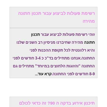
רשימת פעולות לביצוע עבור תכנון חתונה
מהירה
זוהי רשימת פעולות לביצוע עבור
תכנון
חתונה
מהירה שחיברנו מניסיון רב השנים שלנו
והיא רלוונטית לכל תקופת ההכנות לפני
החתונה.אנחנו מתחילים בד"כ כ 3-4 חודשים לפני
החתונה "והזוגות הלחוצים במיוחד" מתחילים גם
8-9 חודשים לפני החתונה.
קרא עוד..
.
תיכנון אירוע בדקה ה 90? זה כדאי לכולם