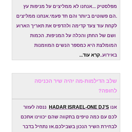
מפלסטיק ...אנחנו לא ממליצים על מניפות עץ
.הם פשוטים ביותר והם חד פעמי.אנחנו ממליצים
לקחת עוד צעד קדימה ולהדפיס את תאריך הארוע
ושם של החתן והכלה על המניפות. הכמות
המומלצת היא כמספר הנשים המוזמנות
באירוע..
קרא עוד...
שלב הדילמות-מה יהיה שיר הכניסה
לחופה?
אנו
HADAR ISRAEL-ONE DJ'S
ננסה לעזור
לכם עם כמה טיפים בתקווה שהם יכווינו אתכם
לבחירת השיר הנכון בשבילכם.אז נתחיל בדבר