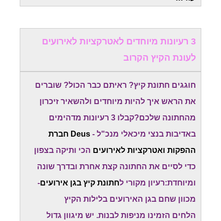
3 רעיונות מיוחדים לאטרקציות לאירועים
לעונת הקיץ הקרוב
חוגגים חתונת קיץ? ראיתם כבר הכול? שוברים
את הראש איך להיות מיוחדים ולהשאיר זיכרון
מהחתונה שלכם?קבלו 3 רעיונות מדהימים
באדיבות בנצי מיכאלי מנכ"ל -
Deus חברת
ההפקות ואטרקציות לאירועים
הכי ותיקה בצפון
כדי לסיים את החתונה קצת אחרת ובדרך שונה
ומיוחדת:רעיון מקורי ל
חתונת קיץ בגן אירועים
-
מכוון שחם בגן האירועים בלילות הקיץ
הלחים הזמינו מניפות לבנות. יש מיגוון גדול