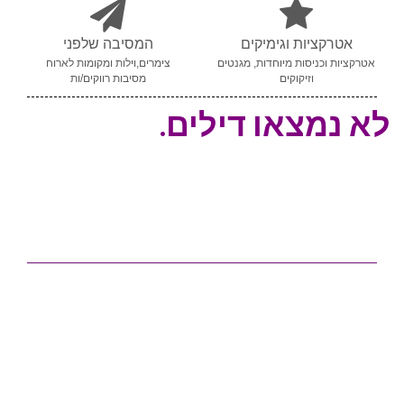
אטרקציות וגימיקים
המסיבה שלפני
אטרקציות וכניסות מיוחדות, מגנטים
צימרים,וילות ומקומות לארוח
וזיקוקים
מסיבות רווקים/ות
לא נמצאו דילים.