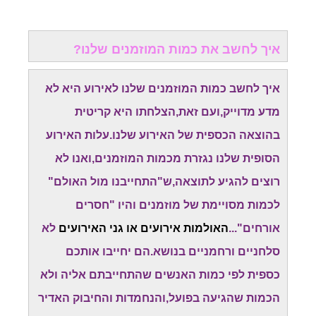
איך לחשב את כמות המוזמנים שלנו?
איך לחשב כמות המוזמנים שלנו לאירוע היא לא
מדע מדוייק,ועם זאת,הצלחתו היא קריטית
בהוצאה הכספית של האירוע שלנו.עלות האירוע
הסופית שלנו נגזרת מכמות המוזמנים,ואנו לא
רוצים להגיע לתוצאה,ש"התחייבנו מול האולם"
לכמות מסויימת של מוזמנים והיו "חסרים
אורחים"...
האולמות אירועים או גני האירועים
לא
סלחניים ורחמניים בנושא.הם יחייבו אותכם
כספית לפי כמות האנשים שהתחייבתם אליה ולא
הכמות שהגיעה בפועל,והנחמדות והחיבוק האדיר