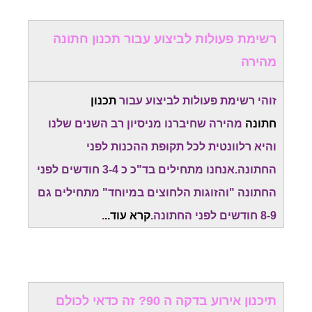
רשימת פעולות לביצוע עבור תכנון חתונה
מהירה
זוהי רשימת פעולות לביצוע עבור
תכנון
חתונה
מהירה שחיברנו מניסיון רב השנים שלנו
והיא רלוונטית לכל תקופת ההכנות לפני
החתונה.אנחנו מתחילים בד"כ כ 3-4 חודשים לפני
החתונה "והזוגות הלחוצים במיוחד" מתחילים גם
8-9 חודשים לפני החתונה.
קרא עוד..
.
תיכנון אירוע בדקה ה 90? זה כדאי לכולם