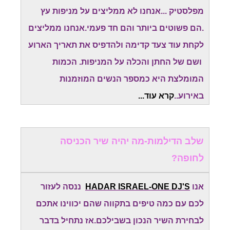
מפלסטיק ...אנחנו לא ממליצים על מניפות עץ
.הם פשוטים ביותר והם חד פעמי.אנחנו ממליצים
לקחת עוד צעד קדימה ולהדפיס את תאריך הארוע
ושם של החתן והכלה על המניפות. הכמות
המומלצת היא כמספר הנשים המוזמנות
באירוע..
קרא עוד...
שלב הדילמות-מה יהיה שיר הכניסה
לחופה?
אנו
HADAR ISRAEL-ONE DJ'S
ננסה לעזור
לכם עם כמה טיפים בתקווה שהם יכווינו אתכם
לבחירת השיר הנכון בשבילכם.אז נתחיל בדבר