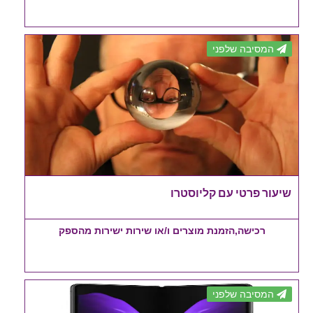
המסיבה שלפני
שיעור פרטי עם קליוסטרו
רכישה,הזמנת מוצרים ו/או שירות ישירות מהספק
המסיבה שלפני