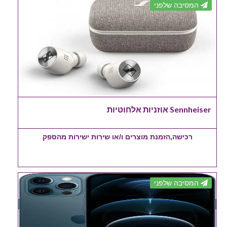
המסיבה שלפני
Sennheiser אוזניות אלחוטיות
רכישה,הזמנת מוצרים ו/או שירות ישירות מהספק
המסיבה שלפני