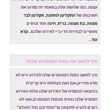
עצמו, כמו שלושת אלה.במאמר זה נפרוט את
חשיבותו של
התקליטן לחתונה, תקליטן לבר
מצווה, בת מצווה, ברית, חינה
ועוד וטיפים
מעשיים לבחירת הדי-ג'יי לאירוע שלכם...
קרא
עוד
...
איך לחשב את כמות המוזמנים שלנו?
איך לחשב כמות המוזמנים שלנו לאירוע היא לא
מדע מדוייק,ועם זאת,הצלחתו היא קריטית
בהוצאה הכספית של האירוע שלנו.עלות האירוע
הסופית שלנו נגזרת מכמות המוזמנים,ואנו לא
רוצים להגיע לתוצאה,ש"התחייבנו מול האולם"