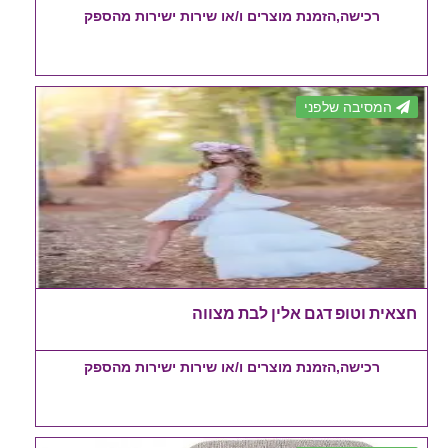
רכישה,הזמנת מוצרים ו/או שירות ישירות מהספק
המסיבה שלפני
חצאית וטופ דגם אלין לבת מצווה
רכישה,הזמנת מוצרים ו/או שירות ישירות מהספק