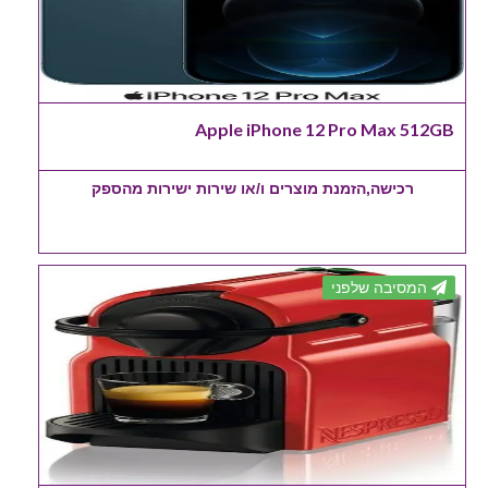
Apple iPhone 12 Pro Max 512GB
רכישה,הזמנת מוצרים ו/או שירות ישירות מהספק
המסיבה שלפני