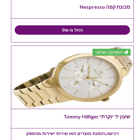
מכונת קפה Nespresso
החל מ-0₪
המסיבה שלפני
שעון יד יוקרתי Tommy Hilfiger
רכישה,הזמנת מוצרים ו/או שירות ישירות מהספק