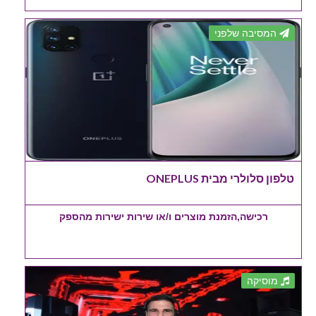
המסיבה שלפני
טלפון סלולרי מבית ONEPLUS
רכישה,הזמנת מוצרים ו/או שירות ישירות מהספק
מוסיקה