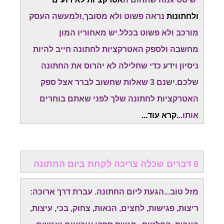
ולחתונות
נראה פשוט ולא מסובך,ולמעשה העסק
מורכב ולא פשוט בכלל.יש מאחוריו המון
מחשבה
ולספק האטרקציות לחתונה חייב להיות
ניסיון וידע כדי שחלילה לא יהרוס את החתונה
שלכם.
ישנם 3 שאלות שחשוב לברר אצל ספק
האטרקציות לחתונה שלך לפני שאתם בוחרים
אותו..
.קרא עוד...
8 דברים שכלה צריכה לקחת ביום החתונה
מזל טוב...הגעת ליום החתונה. עברת דרך ארוכה:
ריצות, פגישות, לחצים, הנאות, צחוק, בכי, עיצות,