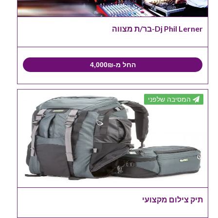
Dj Phil Lerner-בר/ת מצווה
החל מ-4,000₪
המסיבה שלפני
תיק צילום מקצועי