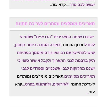
יעשה לכם סדר.
...
קרא עוד.
.
תאריכים מומלצים ומותרים לעריכת חתונה
ישנם רשימת התאריכים "הכדאיים" שתסייע
לכם ל
תכנון החתונה
בצורה הטובה ביותר. כמובן,
שיש להתייעץ עם רב ו/או גורם מוסמך בפתיחת
תיק ברבנות לגבי התאריך ולקבל אישור סופי כי
ישנם מחלוקות לגבי אשכנזים וספרדים לגבי
תאריכים מסוימים.
תאריכים מומלצים ומותרים
לעריכת חתונה
לאירועים, ולחתונות בפרט...
קרא
עוד..
.