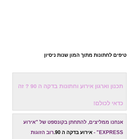
טיפים לחתונות מתוך המון שנות ניסיון
תכנון וארגון אירוע וחתונות בדקה ה 90 ? זה
כדאי לכולם!
אנחנו ממליצים, להתחתן בקונספט של "אירוע
EXPRESS" -
אירוע בדקה ה 90.
רוב הזוגות