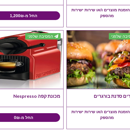
זמנת מוצרים ו/או שירות ישירות
מהספק
החל מ-1,200₪
בה שלפני
המסיבה שלפני
ים סדנת בורגרים
מכונת קפה Nespresso
זמנת מוצרים ו/או שירות ישירות
מהספק
החל מ-0₪