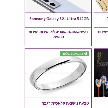
Samsung Galaxy S21 Ultra 512GB
ישירות
רכישה,הזמנת מוצרים ו/או שירות ישירות
מהספק
המסיבה שלפני
טבעת נישואין קלאסית לגבר