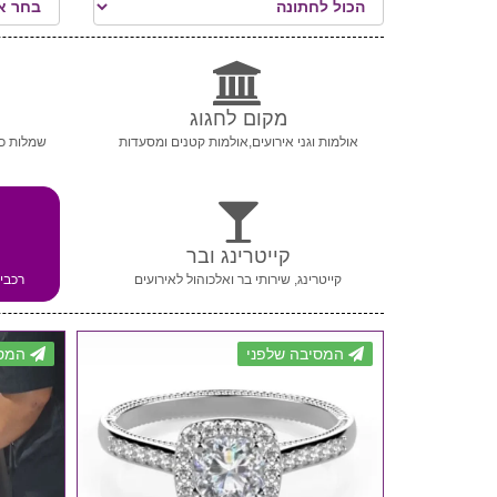
מקום לחגוג
אולמות וגני אירועים,אולמות קטנים ומסעדות
שמלות כל
קייטרינג ובר
קייטרינג, שירותי בר ואלכוהול לאירועים
רכבי 
המסיבה שלפני
המסי