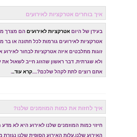
איך בוחרים אטרקציות לאירועים
בעידן של היום
אטרקציות לאירועים
הם מצרך מאו
אטרקציות לאירועים גורמות לכל חתונה או בר מ
זוגות מתלבטים איזה אטרקציות לבחור לאירוע א
ולא שגרתית. דבר ראשון שהזוג חייב לשאול את עצ
אתם רוצים לתת לקהל שלכם?....
קרא עוד..
.
איך לחזות את כמות המוזמנים שלנו?
חיזוי כמות המוזמנים שלנו לאירוע היא לא מדע
האירוע שלנו.עלות האירוע הסופית שלנו נגזרת מ