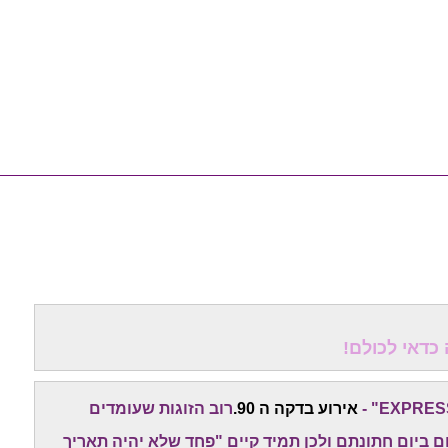
אירוע בדקה ה 90.
רוב הזוגות שעומדים
 ביום חתונתם ולכן תמיד קיים "פחד שלא יהיה תאריך