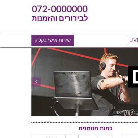
072-0000000
לבירורים והזמנות
שירות אישי בקליק
כמות מוזמנים