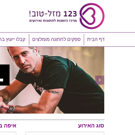
דף הבית
ספקים לחתונה מומלצים
קבלו ייעוץ בח
סוג האירוע
איפה ב