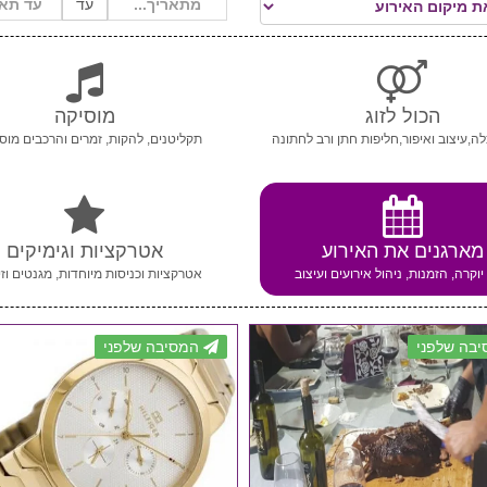
עד
הכול לזוג
מוסיקה
ה,עיצוב ואיפור,חליפות חתן ורב לחתונה
תקליטנים, להקות, זמרים והרכבים מוסי
מארגנים את האירוע
אטרקציות וגימיקים
יוקרה, הזמנות, ניהול אירועים ועיצוב
אטרקציות וכניסות מיוחדות, מגנטים וזי
בה שלפני
המסיבה שלפני