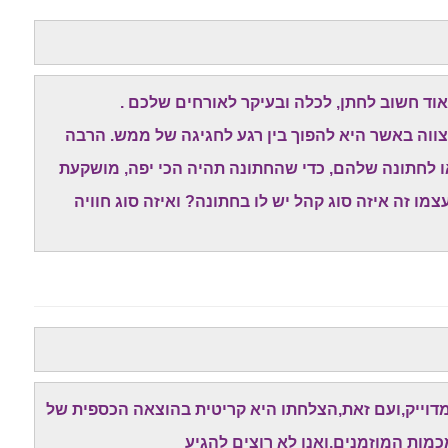
ד חשוב לחתן, לכלה ובעיקר לאורחים שלכם .
צווה באשר היא להפוך בין רגע לחגיגה של ממש. הרבה
ו לחתונה שלהם, כדי שהחתונה תהיה הכי יפה, מושקעת
מו זה איזה סוג קהל יש לו בחתונה? ואיזה סוג חוויה
 מדוייק,ועם זאת,הצלחתו היא קריטית בהוצאה הכספית של
כמות המוזמנים,ואנו לא רוצים להגיע