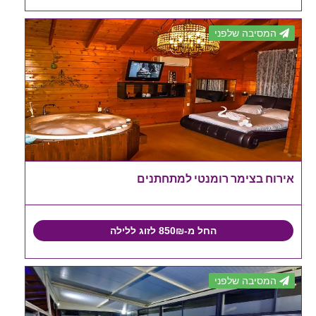
המסיבה שלפני
אירוח בצימר רומנטי למתחתנים
החל מ-850₪ לזוג ללילה
המסיבה שלפני