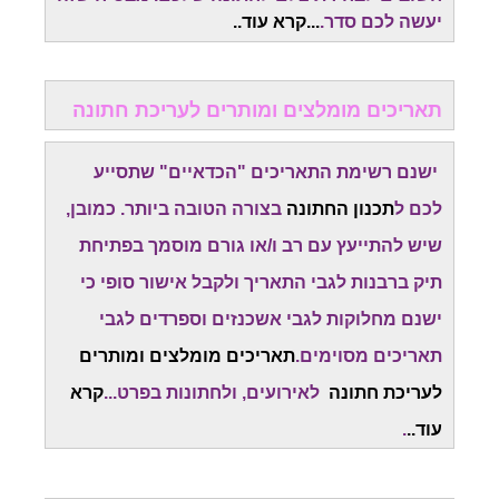
יעשה לכם סדר.
...
קרא עוד.
.
תאריכים מומלצים ומותרים לעריכת חתונה
ישנם רשימת התאריכים "הכדאיים" שתסייע
לכם ל
תכנון החתונה
בצורה הטובה ביותר. כמובן,
שיש להתייעץ עם רב ו/או גורם מוסמך בפתיחת
תיק ברבנות לגבי התאריך ולקבל אישור סופי כי
ישנם מחלוקות לגבי אשכנזים וספרדים לגבי
תאריכים מסוימים.
תאריכים מומלצים ומותרים
לעריכת חתונה
לאירועים, ולחתונות בפרט...
קרא
עוד..
.