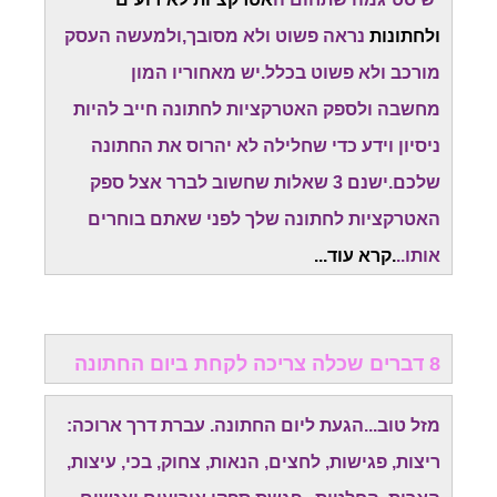
ולחתונות
נראה פשוט ולא מסובך,ולמעשה העסק
מורכב ולא פשוט בכלל.יש מאחוריו המון
מחשבה
ולספק האטרקציות לחתונה חייב להיות
ניסיון וידע כדי שחלילה לא יהרוס את החתונה
שלכם.
ישנם 3 שאלות שחשוב לברר אצל ספק
האטרקציות לחתונה שלך לפני שאתם בוחרים
אותו..
.קרא עוד...
8 דברים שכלה צריכה לקחת ביום החתונה
מזל טוב...הגעת ליום החתונה. עברת דרך ארוכה:
ריצות, פגישות, לחצים, הנאות, צחוק, בכי, עיצות,