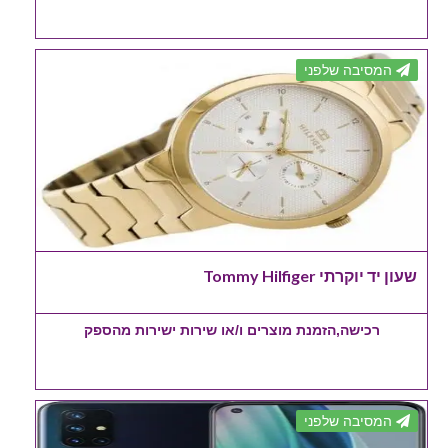
המסיבה שלפני
שעון יד יוקרתי Tommy Hilfiger
רכישה,הזמנת מוצרים ו/או שירות ישירות מהספק
המסיבה שלפני