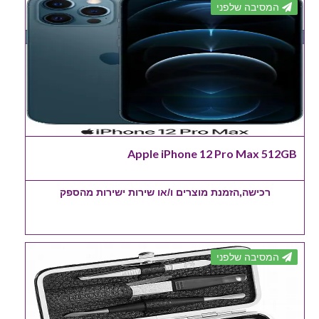
המסיבה שלפני
Apple iPhone 12 Pro Max 512GB
רכישה,הזמנת מוצרים ו/או שירות ישירות מהספק
המסיבה שלפני