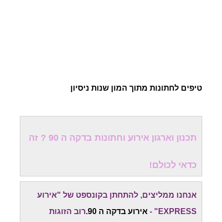
טיפים לחתונות מתוך המון שנות ניסיון
תכנון וארגון אירוע וחתונות בדקה ה 90 ? זה
כדאי לכולם!
אנחנו ממליצים, להתחתן בקונספט של "אירוע
EXPRESS" -
אירוע בדקה ה 90.
רוב הזוגות