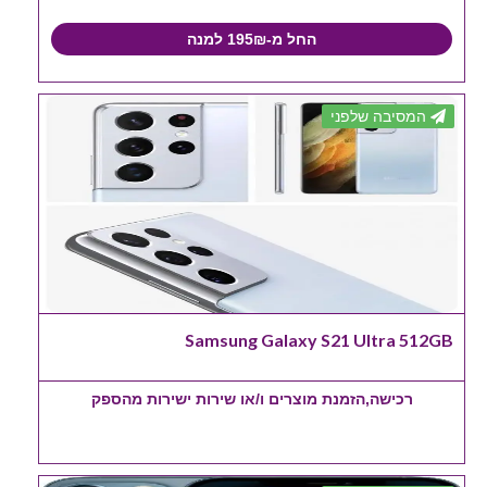
החל מ-195₪ למנה
המסיבה שלפני
Samsung Galaxy S21 Ultra 512GB
רכישה,הזמנת מוצרים ו/או שירות ישירות מהספק