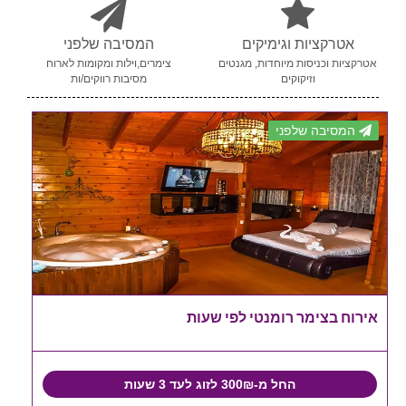
אטרקציות וגימיקים
המסיבה שלפני
אטרקציות וכניסות מיוחדות, מגנטים
צימרים,וילות ומקומות לארוח
וזיקוקים
מסיבות רווקים/ות
המסיבה שלפני
אירוח בצימר רומנטי לפי שעות
החל מ-300₪ לזוג לעד 3 שעות