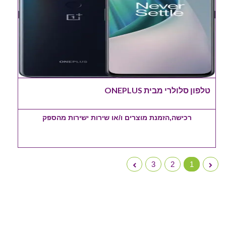
טלפון סלולרי מבית ONEPLUS
רכישה,הזמנת מוצרים ו/או שירות ישירות מהספק
3
2
1