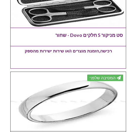
סט מניקור 5 חלקים Dovo - שחור
רכישה,הזמנת מוצרים ו/או שירות ישירות מהספק
המסיבה שלפני