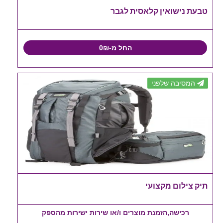
טבעת נישואין קלאסית לגבר
החל מ-0₪
המסיבה שלפני
תיק צילום מקצועי
רכישה,הזמנת מוצרים ו/או שירות ישירות מהספק