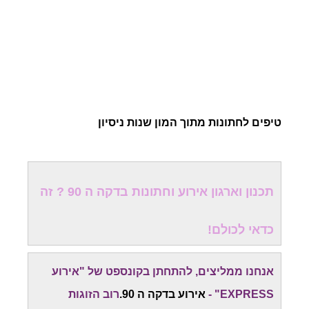
טיפים לחתונות מתוך המון שנות ניסיון
תכנון וארגון אירוע וחתונות בדקה ה 90 ? זה
כדאי לכולם!
אנחנו ממליצים, להתחתן בקונספט של "אירוע
EXPRESS" -
אירוע בדקה ה 90.
רוב הזוגות