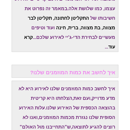
עצמו, כמו שלושת אלה.במאמר זה נפרוט את
חשיבותו של
התקליטן לחתונה, תקליטן לבר
מצווה, בת מצווה, ברית, חינה
ועוד וטיפים
מעשיים לבחירת הדי-ג'יי לאירוע שלכם...
קרא
עוד
...
איך לחשב את כמות המוזמנים שלנו?
איך לחשב כמות המוזמנים שלנו לאירוע היא לא
מדע מדוייק,ועם זאת,הצלחתו היא קריטית
בהוצאה הכספית של האירוע שלנו.עלות האירוע
הסופית שלנו נגזרת מכמות המוזמנים,ואנו לא
רוצים להגיע לתוצאה,ש"התחייבנו מול האולם"