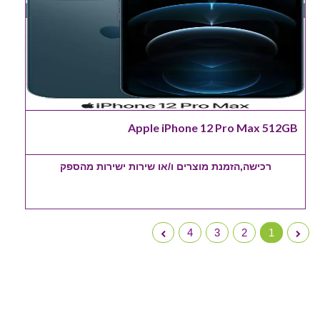
Apple iPhone 12 Pro Max 512GB
רכישה,הזמנת מוצרים ו/או שירות ישירות מהספק
4
3
2
1