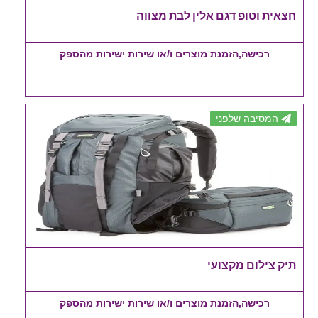
חצאית וטופ דגם אלין לבת מצווה
רכישה,הזמנת מוצרים ו/או שירות ישירות מהספק
המסיבה שלפני
תיק צילום מקצועי
רכישה,הזמנת מוצרים ו/או שירות ישירות מהספק