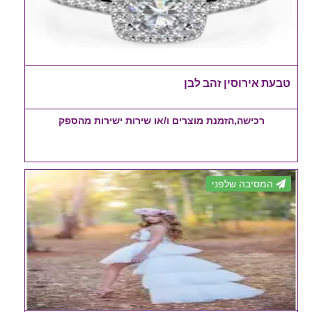
טבעת אירוסין זהב לבן
רכישה,הזמנת מוצרים ו/או שירות ישירות מהספק
המסיבה שלפני