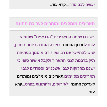
יעשה לכם סדר.
...
קרא עוד.
.
תאריכים מומלצים ומותרים לעריכת חתונה
ישנם רשימת התאריכים "הכדאיים" שתסייע
לכם ל
תכנון החתונה
בצורה הטובה ביותר. כמובן,
שיש להתייעץ עם רב ו/או גורם מוסמך בפתיחת
תיק ברבנות לגבי התאריך ולקבל אישור סופי כי
ישנם מחלוקות לגבי אשכנזים וספרדים לגבי
תאריכים מסוימים.
תאריכים מומלצים ומותרים
לעריכת חתונה
לאירועים, ולחתונות בפרט...
קרא
עוד..
.