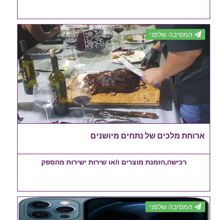
המסיבה שלפני
ארוחת מלכים של נתחים מיושנים
רכישה,הזמנת מוצרים ו/או שירות ישירות מהספק
המסיבה שלפני