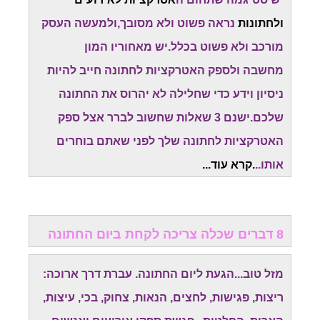
ולחתונות
נראה פשוט ולא מסובך,ולמעשה העסק
מורכב ולא פשוט בכלל.יש מאחוריו המון
מחשבה
ולספק האטרקציות לחתונה חייב להיות
ניסיון וידע כדי שחלילה לא יהרוס את החתונה
שלכם.
ישנם 3 שאלות שחשוב לברר אצל ספק
האטרקציות לחתונה שלך לפני שאתם בוחרים
אותו..
.קרא עוד...
8 דברים שכלה צריכה לקחת ביום החתונה
מזל טוב...הגעת ליום החתונה. עברת דרך ארוכה:
ריצות, פגישות, לחצים, הנאות, צחוק, בכי, עיצות,