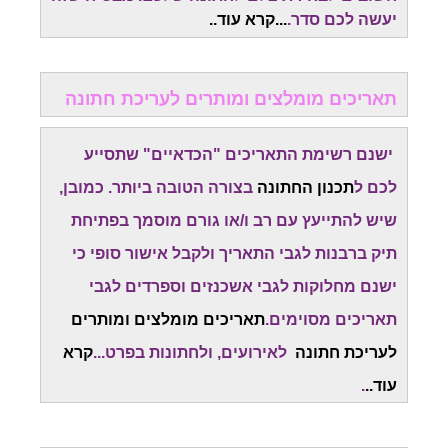
יעשה לכם סדר.
...
קרא עוד.
.
תאריכים מומלצים ומותרים לעריכת חתונה
ישנם רשימת התאריכים "הכדאיים" שתסייע
לכם ל
תכנון החתונה
בצורה הטובה ביותר. כמובן,
שיש להתייעץ עם רב ו/או גורם מוסמך בפתיחת
תיק ברבנות לגבי התאריך ולקבל אישור סופי כי
ישנם מחלוקות לגבי אשכנזים וספרדים לגבי
תאריכים מסוימים.
תאריכים מומלצים ומותרים
לעריכת חתונה
לאירועים, ולחתונות בפרט...
קרא
עוד..
.