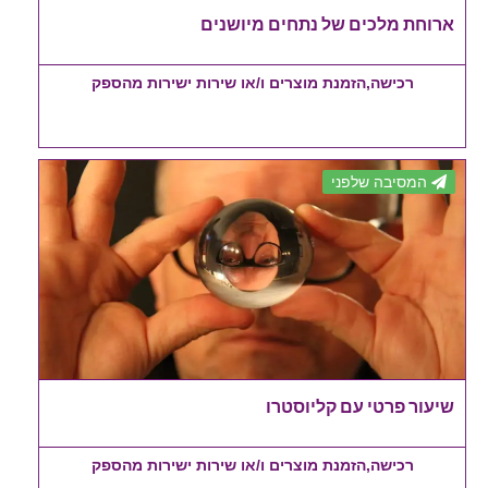
ארוחת מלכים של נתחים מיושנים
רכישה,הזמנת מוצרים ו/או שירות ישירות מהספק
המסיבה שלפני
שיעור פרטי עם קליוסטרו
רכישה,הזמנת מוצרים ו/או שירות ישירות מהספק