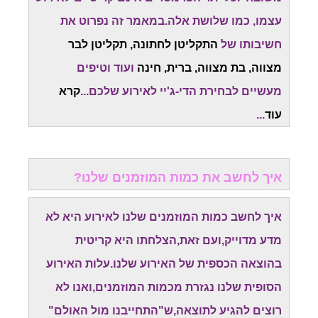
עצמו, כמו שלושת אלה.במאמר זה נפרוט את
חשיבותו של
התקליטן לחתונה, תקליטן לבר
מצווה, בת מצווה, ברית, חינה
ועוד וטיפים
מעשיים לבחירת הדי-ג'יי לאירוע שלכם...
קרא
עוד
...
איך לחשב את כמות המוזמנים שלנו?
איך לחשב כמות המוזמנים שלנו לאירוע היא לא
מדע מדוייק,ועם זאת,הצלחתו היא קריטית
בהוצאה הכספית של האירוע שלנו.עלות האירוע
הסופית שלנו נגזרת מכמות המוזמנים,ואנו לא
רוצים להגיע לתוצאה,ש"התחייבנו מול האולם"