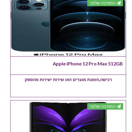
המסיבה שלפני
Apple iPhone 12 Pro Max 512GB
רכישה,הזמנת מוצרים ו/או שירות ישירות מהספק
המסיבה שלפני