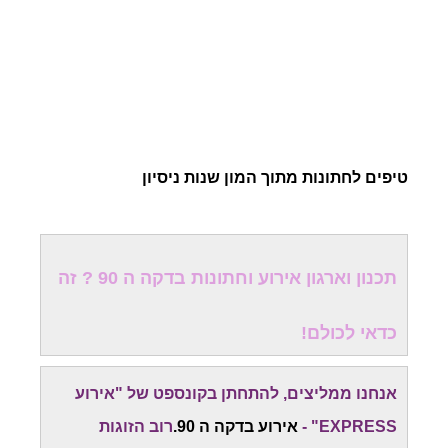
טיפים לחתונות מתוך המון שנות ניסיון
תכנון וארגון אירוע וחתונות בדקה ה 90 ? זה
כדאי לכולם!
אנחנו ממליצים, להתחתן בקונספט של "אירוע
EXPRESS" -
אירוע בדקה ה 90.
רוב הזוגות