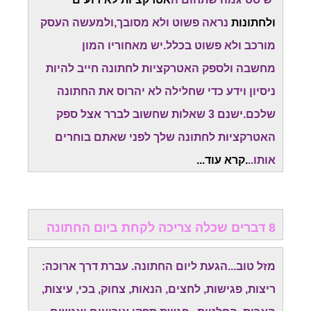
ולחתונות
נראה פשוט ולא מסובך,ולמעשה העסק
מורכב ולא פשוט בכלל.יש מאחוריו המון
מחשבה
ולספק האטרקציות לחתונה חייב להיות
ניסיון וידע כדי שחלילה לא יהרוס את החתונה
שלכם.
ישנם 3 שאלות שחשוב לברר אצל ספק
האטרקציות לחתונה שלך לפני שאתם בוחרים
אותו..
.קרא עוד...
8 דברים שכלה צריכה לקחת ביום החתונה
מזל טוב...הגעת ליום החתונה. עברת דרך ארוכה:
ריצות, פגישות, לחצים, הנאות, צחוק, בכי, עיצות,