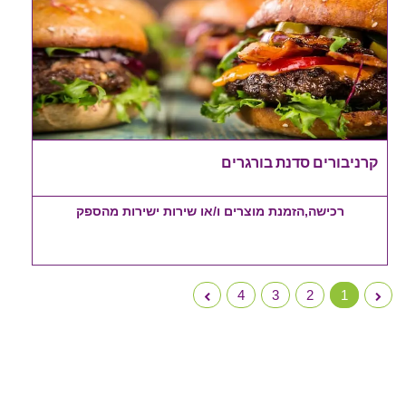
קרניבורים סדנת בורגרים
רכישה,הזמנת מוצרים ו/או שירות ישירות מהספק
4
3
2
1