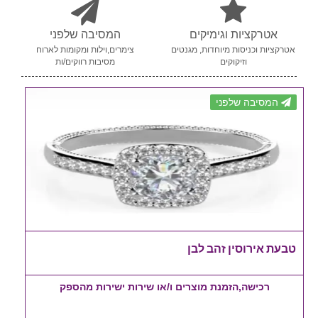
אטרקציות וגימיקים
המסיבה שלפני
אטרקציות וכניסות מיוחדות, מגנטים
צימרים,וילות ומקומות לארוח
וזיקוקים
מסיבות רווקים/ות
המסיבה שלפני
טבעת אירוסין זהב לבן
רכישה,הזמנת מוצרים ו/או שירות ישירות מהספק