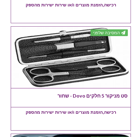
רכישה,הזמנת מוצרים ו/או שירות ישירות מהספק
המסיבה שלפני
סט מניקור 5 חלקים Dovo - שחור
רכישה,הזמנת מוצרים ו/או שירות ישירות מהספק