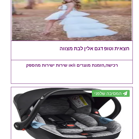
חצאית וטופ דגם אלין לבת מצווה
רכישה,הזמנת מוצרים ו/או שירות ישירות מהספק
המסיבה שלפני