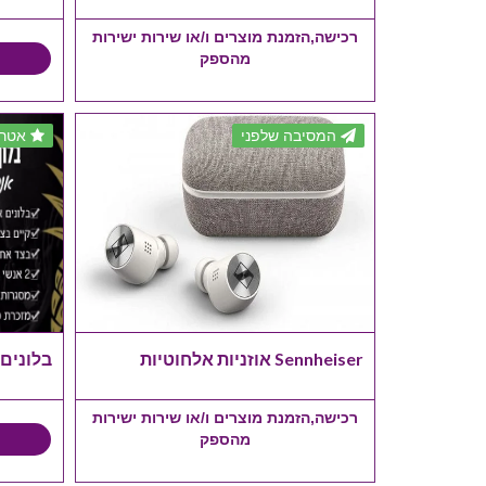
רכישה,הזמנת מוצרים ו/או שירות ישירות
מהספק
המסיבה שלפני
אטרק
Sennheiser אוזניות אלחוטיות
בלונים
רכישה,הזמנת מוצרים ו/או שירות ישירות
מהספק