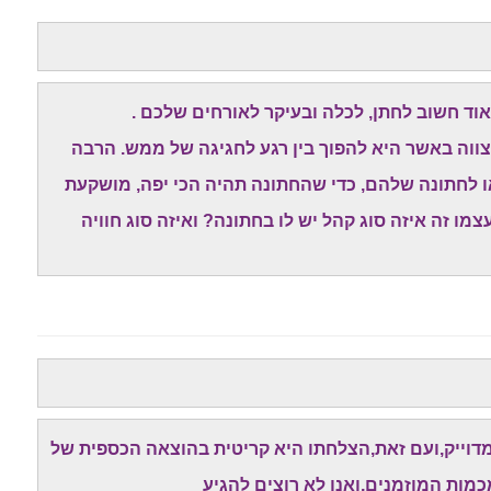
ד חשוב לחתן, לכלה ובעיקר לאורחים שלכם .
צווה באשר היא להפוך בין רגע לחגיגה של ממש. הרבה
ו לחתונה שלהם, כדי שהחתונה תהיה הכי יפה, מושקעת
מו זה איזה סוג קהל יש לו בחתונה? ואיזה סוג חוויה
 מדוייק,ועם זאת,הצלחתו היא קריטית בהוצאה הכספית של
כמות המוזמנים,ואנו לא רוצים להגיע