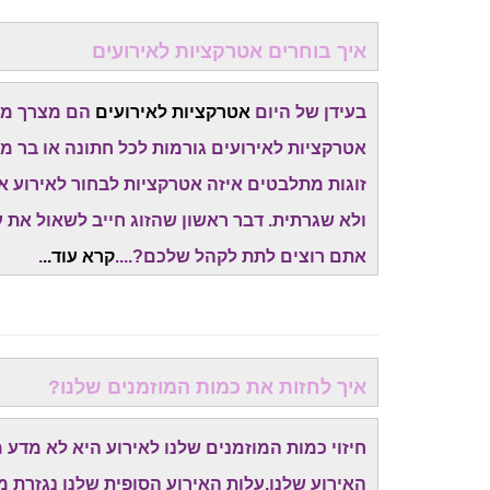
איך בוחרים אטרקציות לאירועים
בעידן של היום
אטרקציות לאירועים
הם מצרך מאו
אטרקציות לאירועים גורמות לכל חתונה או בר מ
זוגות מתלבטים איזה אטרקציות לבחור לאירוע א
ולא שגרתית. דבר ראשון שהזוג חייב לשאול את עצ
אתם רוצים לתת לקהל שלכם?....
קרא עוד..
.
איך לחזות את כמות המוזמנים שלנו?
חיזוי כמות המוזמנים שלנו לאירוע היא לא מדע
האירוע שלנו.עלות האירוע הסופית שלנו נגזרת מ