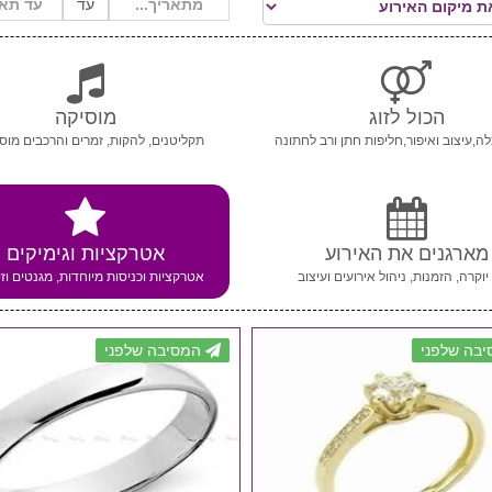
עד
הכול לזוג
מוסיקה
ה,עיצוב ואיפור,חליפות חתן ורב לחתונה
תקליטנים, להקות, זמרים והרכבים מוסי
מארגנים את האירוע
אטרקציות וגימיקים
יוקרה, הזמנות, ניהול אירועים ועיצוב
אטרקציות וכניסות מיוחדות, מגנטים וזי
בה שלפני
המסיבה שלפני