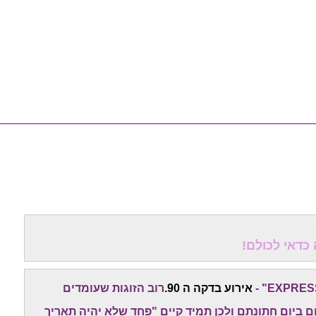
אירוע בדקה ה 90.
רוב הזוגות שעומדים
 ביום חתונתם ולכן תמיד קיים "פחד שלא יהיה תאריך