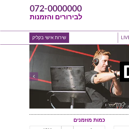
072-0000000
לבירורים והזמנות
שירות אישי בקליק
כמות מוזמנים