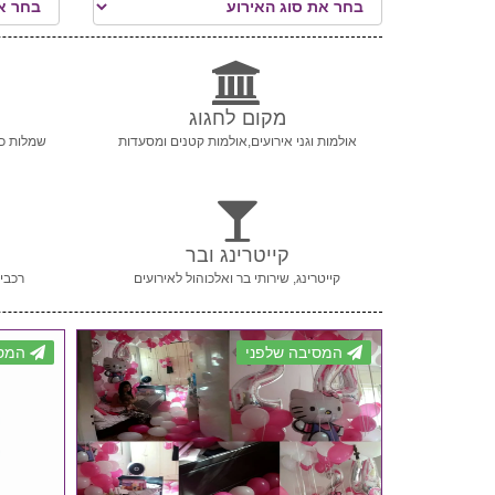
מקום לחגוג
אולמות וגני אירועים,אולמות קטנים ומסעדות
שמלות כל
קייטרינג ובר
קייטרינג, שירותי בר ואלכוהול לאירועים
רכבי 
המסיבה שלפני
המסי