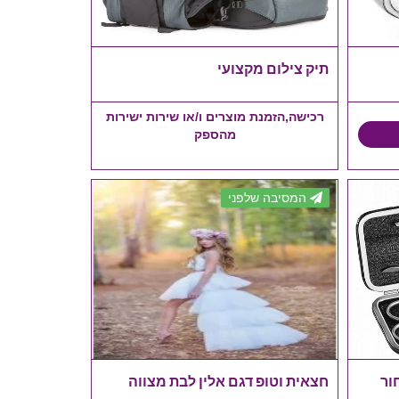
תיק צילום מקצועי
רכישה,הזמנת מוצרים ו/או שירות ישירות
מהספק
המסיבה שלפני
חצאית וטופ דגם אלין לבת מצווה