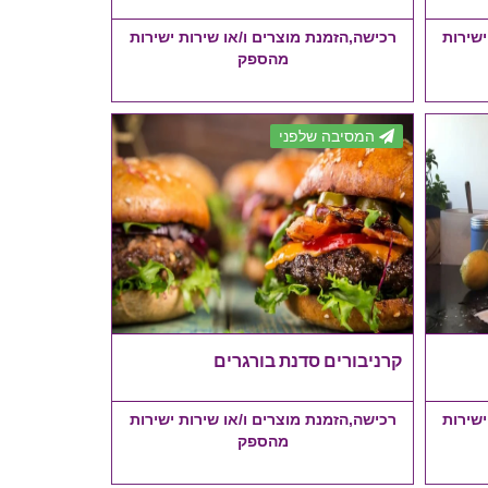
ישירות
רכישה,הזמנת מוצרים ו/או שירות ישירות
מהספק
המסיבה שלפני
קרניבורים סדנת בורגרים
ישירות
רכישה,הזמנת מוצרים ו/או שירות ישירות
מהספק