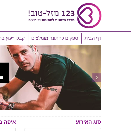
דף הבית
ספקים לחתונה מומלצים
קבלו ייעוץ בח
סוג האירוע
איפה ב