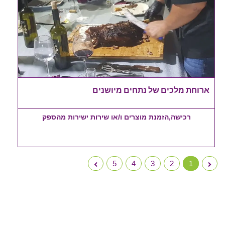
ארוחת מלכים של נתחים מיושנים
רכישה,הזמנת מוצרים ו/או שירות ישירות מהספק
5
4
3
2
1