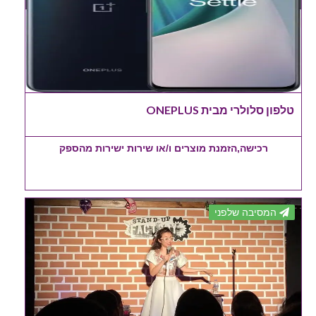
טלפון סלולרי מבית ONEPLUS
רכישה,הזמנת מוצרים ו/או שירות ישירות מהספק
המסיבה שלפני