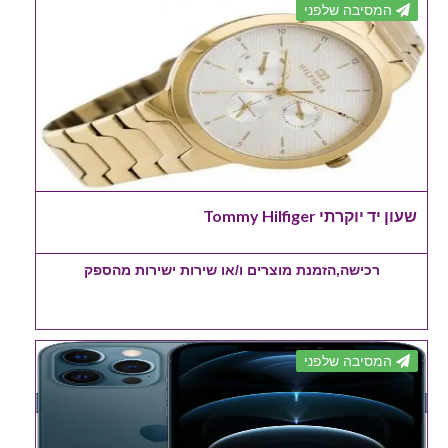
המסיבה שלפני
שעון יד יוקרתי Tommy Hilfiger
רכישה,הזמנת מוצרים ו/או שירות ישירות מהספק
המסיבה שלפני