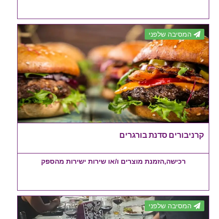
המסיבה שלפני
קרניבורים סדנת בורגרים
רכישה,הזמנת מוצרים ו/או שירות ישירות מהספק
המסיבה שלפני