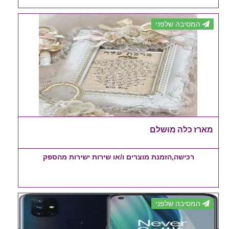
המסיבה שלפני
מארז כלה מושלם
רכישה,הזמנת מוצרים ו/או שירות ישירות מהספק
המסיבה שלפני