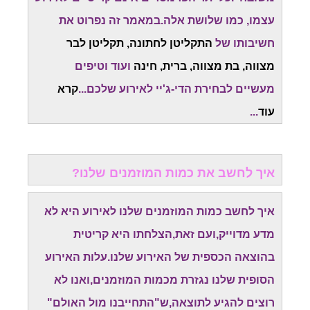
עצמו, כמו שלושת אלה.במאמר זה נפרוט את
חשיבותו של
התקליטן לחתונה, תקליטן לבר
מצווה, בת מצווה, ברית, חינה
ועוד וטיפים
מעשיים לבחירת הדי-ג'יי לאירוע שלכם...
קרא
עוד
...
איך לחשב את כמות המוזמנים שלנו?
איך לחשב כמות המוזמנים שלנו לאירוע היא לא
מדע מדוייק,ועם זאת,הצלחתו היא קריטית
בהוצאה הכספית של האירוע שלנו.עלות האירוע
הסופית שלנו נגזרת מכמות המוזמנים,ואנו לא
רוצים להגיע לתוצאה,ש"התחייבנו מול האולם"