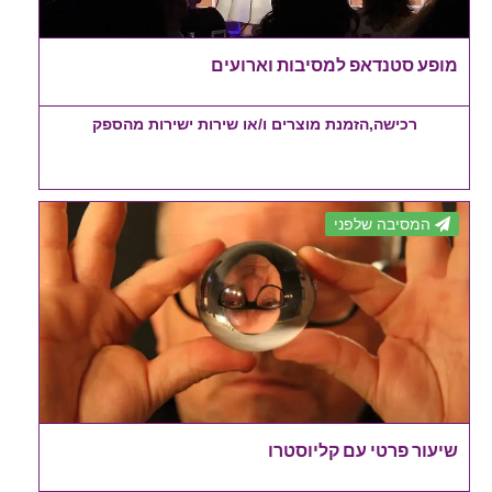
מופע סטנדאפ למסיבות וארועים
רכישה,הזמנת מוצרים ו/או שירות ישירות מהספק
המסיבה שלפני
שיעור פרטי עם קליוסטרו