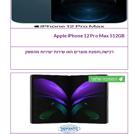
Apple iPhone 12 Pro Max 512GB
רכישה,הזמנת מוצרים ו/או שירות ישירות מהספק
המסיבה שלפני