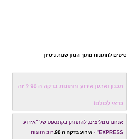
טיפים לחתונות מתוך המון שנות ניסיון
תכנון וארגון אירוע וחתונות בדקה ה 90 ? זה
כדאי לכולם!
אנחנו ממליצים, להתחתן בקונספט של "אירוע
EXPRESS" -
אירוע בדקה ה 90.
רוב הזוגות