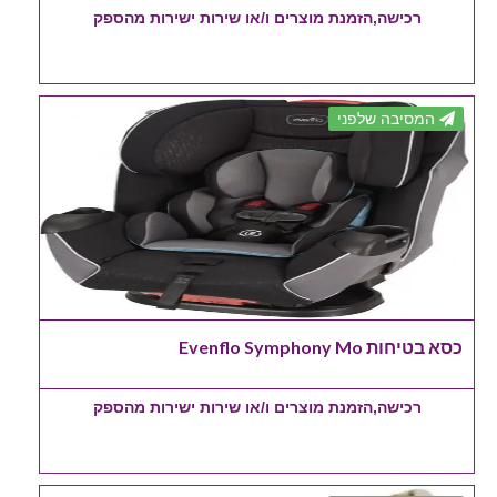
רכישה,הזמנת מוצרים ו/או שירות ישירות מהספק
המסיבה שלפני
כסא בטיחות Evenflo Symphony Mo
רכישה,הזמנת מוצרים ו/או שירות ישירות מהספק