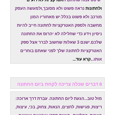
ולחתונות
נראה פשוט ולא מסובך,ולמעשה העסק
מורכב ולא פשוט בכלל.יש מאחוריו המון
מחשבה
ולספק האטרקציות לחתונה חייב להיות
ניסיון וידע כדי שחלילה לא יהרוס את החתונה
שלכם.
ישנם 3 שאלות שחשוב לברר אצל ספק
האטרקציות לחתונה שלך לפני שאתם בוחרים
אותו..
.קרא עוד...
8 דברים שכלה צריכה לקחת ביום החתונה
מזל טוב...הגעת ליום החתונה. עברת דרך ארוכה:
ריצות, פגישות, לחצים, הנאות, צחוק, בכי, עיצות,