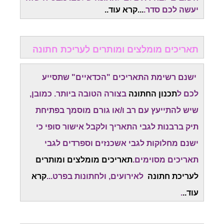
יעשה לכם סדר.
...
קרא עוד.
.
תאריכים מומלצים ומותרים לעריכת חתונה
ישנם רשימת התאריכים "הכדאיים" שתסייע
לכם ל
תכנון החתונה
בצורה הטובה ביותר. כמובן,
שיש להתייעץ עם רב ו/או גורם מוסמך בפתיחת
תיק ברבנות לגבי התאריך ולקבל אישור סופי כי
ישנם מחלוקות לגבי אשכנזים וספרדים לגבי
תאריכים מסוימים.
תאריכים מומלצים ומותרים
לעריכת חתונה
לאירועים, ולחתונות בפרט...
קרא
עוד..
.