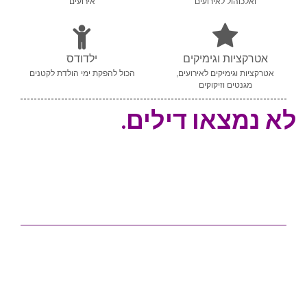
ואלכוהול לאירועים
אירועים
אטרקציות וגימיקים
ילדודס
אטרקציות וגימיקים לאירועים,
הכול להפקת ימי הולדת לקטנים
מגנטים וזיקוקים
לא נמצאו דילים.