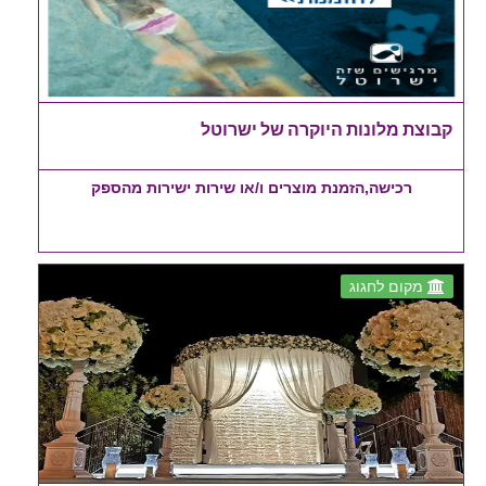
קבוצת מלונות היוקרה של ישרוטל
רכישה,הזמנת מוצרים ו/או שירות ישירות מהספק
מקום לחגוג