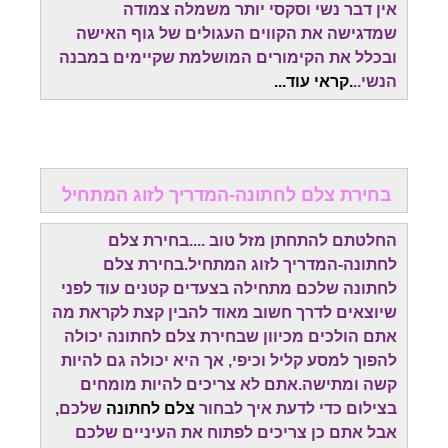
אין דבר נשי וסקסי יותר משמלה צמודה
שמדגישה את הקווים העגולים של גוף האישה
ובכלל את הקימורים המושלמת שקיימים במבנה
הנשי..
.קראי עוד...
בחירת צלם לחתונה-המדריך לזוג המתחיל
החלטתם להתחתן מזל טוב ....בחירת צלם
לחתונה-המדריך לזוג המתחיל.בחירת צלם
לחתונה שלכם מתחילה בצעדים קטנים עוד לפני
שיוצאים לדרך חשוב מאוד להבין קצת לקראת מה
אתם הולכים מכיוון שבחירת צלם לחתונה יכולה
להפוך למסע קליל וכיפי, אך היא יכולה גם להיות
קשה ומתישה.אתם לא צריכים להיות מומחים
בצילום כדי לדעת איך לבחור
צלם לחתונה
שלכם,
אבל אתם כן צריכים לפתוח את העיניים שלכם