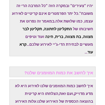
יהיו "צעירים" ובמקרה הזה "כל המרבה הרי זה
משובח".כל יתר הפרמטרים אינם קריטיים לאירוע
עצמו, כמו שלושת אלה.במאמר זה נפרוט את
חשיבותו של
התקליטן לחתונה, תקליטן לבר
מצווה, בת מצווה, ברית, חינה
ועוד וטיפים
מעשיים לבחירת הדי-ג'יי לאירוע שלכם...
קרא
עוד
...
איך לחשב את כמות המוזמנים שלנו?
איך לחשב כמות המוזמנים שלנו לאירוע היא לא
מדע מדוייק,ועם זאת,הצלחתו היא קריטית
בהוצאה הכספית של האירוע שלנו.עלות האירוע