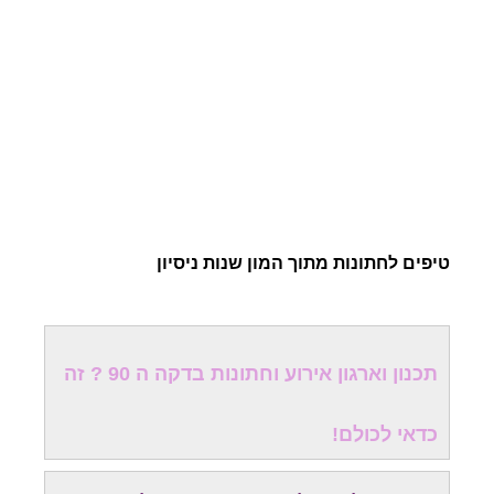
טיפים לחתונות מתוך המון שנות ניסיון
תכנון וארגון אירוע וחתונות בדקה ה 90 ? זה
כדאי לכולם!