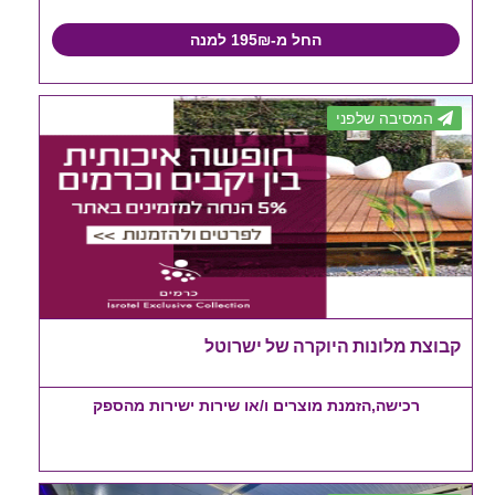
החל מ-195₪ למנה
המסיבה שלפני
קבוצת מלונות היוקרה של ישרוטל
רכישה,הזמנת מוצרים ו/או שירות ישירות מהספק