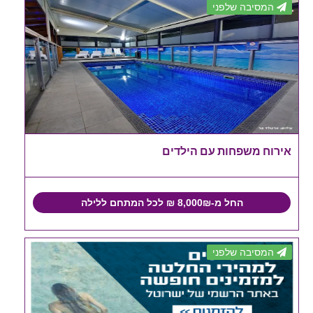
המסיבה שלפני
אירוח משפחות עם הילדים
החל מ-8,000₪ ₪ לכל המתחם ללילה
המסיבה שלפני