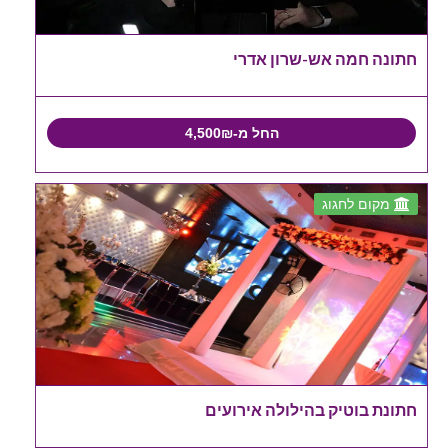
חתונה חמה אש-שרון אדרי
החל מ-4,500₪
מקום לחגוג
חתונת בוטיק בהילולה אירועים