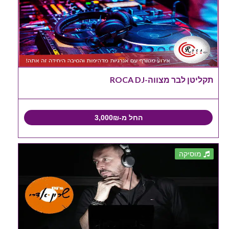
תקליטן לבר מצווה-ROCA DJ
החל מ-3,000₪
מוסיקה